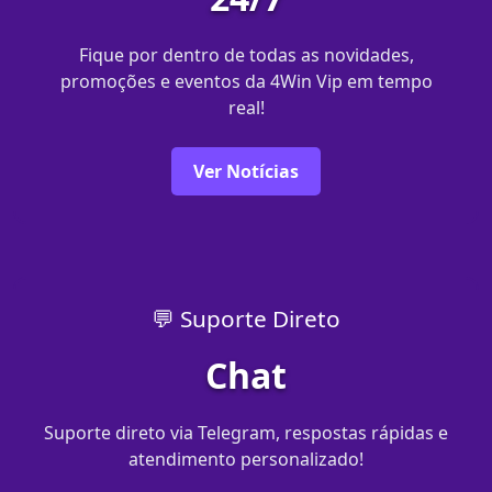
Fique por dentro de todas as novidades,
promoções e eventos da 4Win Vip em tempo
real!
Ver Notícias
💬 Suporte Direto
Chat
Suporte direto via Telegram, respostas rápidas e
atendimento personalizado!