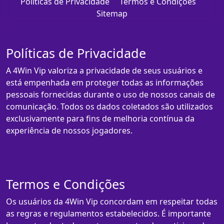
Políticas de Privacidade
Termos e Condições
Sitemap
Políticas de Privacidade
A 4Win Vip valoriza a privacidade de seus usuários e
está empenhada em proteger todas as informações
pessoais fornecidas durante o uso de nossos canais de
comunicação. Todos os dados coletados são utilizados
exclusivamente para fins de melhoria contínua da
experiência de nossos jogadores.
Termos e Condições
Os usuários da 4Win Vip concordam em respeitar todas
as regras e regulamentos estabelecidos. É importante