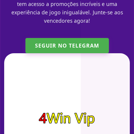
tem acesso a promoções incríveis e uma
experiência de jogo inigualável. Junte-se aos
vencedores agora!
SEGUIR NO TELEGRAM