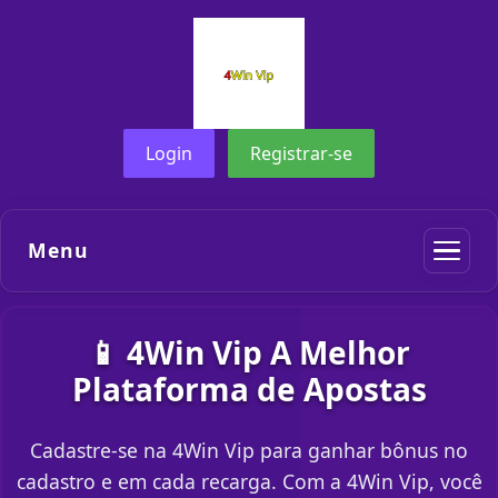
Login
Registrar-se
Menu
📱 4Win Vip A Melhor
Plataforma de Apostas
Cadastre-se na 4Win Vip para ganhar bônus no
cadastro e em cada recarga. Com a 4Win Vip, você