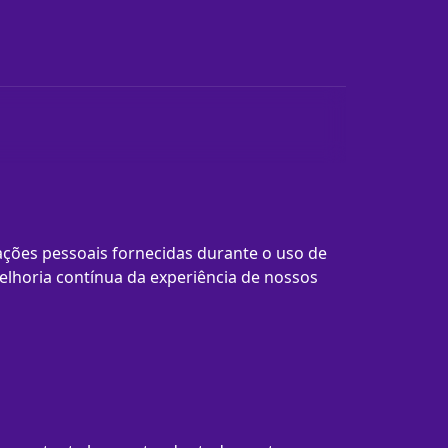
ações pessoais fornecidas durante o uso de
elhoria contínua da experiência de nossos