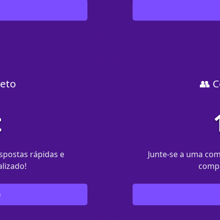
reto
👥 
t
espostas rápidas e
Junte-se a uma com
lizado!
compa
e