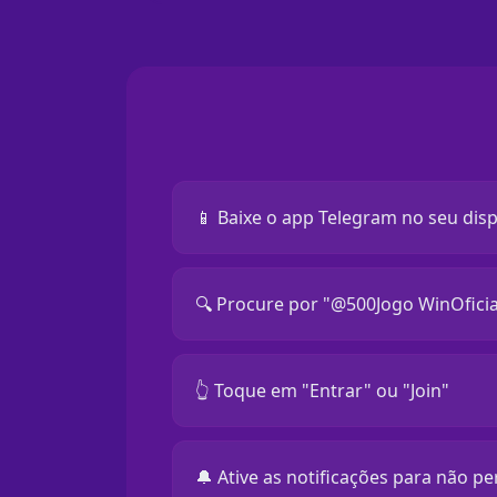
📱 Baixe o app Telegram no seu disp
🔍 Procure por "@500Jogo WinOficia
👆 Toque em "Entrar" ou "Join"
🔔 Ative as notificações para não p