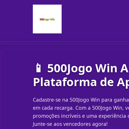
📱 500Jogo Win 
Plataforma de A
Cadastre-se na 500Jogo Win para ganha
em cada recarga. Com a 500Jogo Win, v
promoções incríveis e uma experiência d
Junte-se aos vencedores agora!