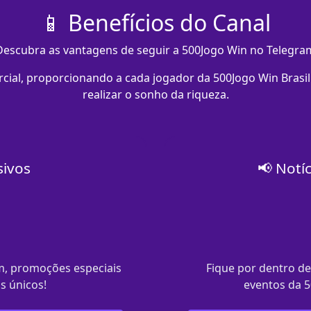
📱 Benefícios do Canal
Descubra as vantagens de seguir a 500Jogo Win no Telegra
rcial, proporcionando a cada jogador da 500Jogo Win Brasi
realizar o sonho da riqueza.
sivos
📢 Notí
m, promoções especiais
Fique por dentro d
s únicos!
eventos da 