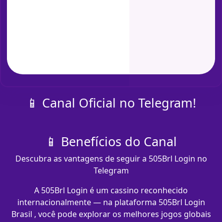
📱 Canal Oficial no Telegram!
📱 Benefícios do Canal
Descubra as vantagens de seguir a 505Brl Login no
Telegram
A 505Brl Login é um cassino reconhecido
internacionalmente — na plataforma 505Brl Login
Brasil , você pode explorar os melhores jogos globais