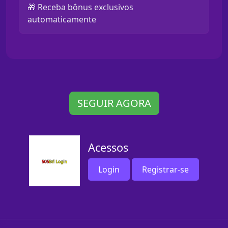
🎁 Receba bônus exclusivos
automaticamente
SEGUIR AGORA
Acessos
Login
Registrar-se