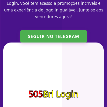
Login, você tem acesso a promoções incríveis e
uma experiência de jogo inigualável. Junte-se aos
vencedores agora!
SEGUIR NO TELEGRAM