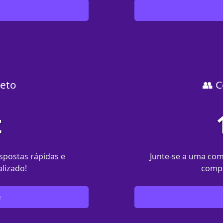
reto
👥 
t
espostas rápidas e
Junte-se a uma com
lizado!
compa
e