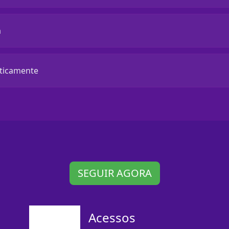
a
aticamente
SEGUIR AGORA
Acessos