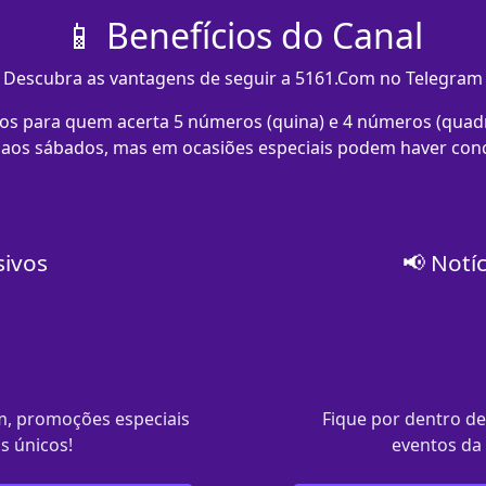
📱 Benefícios do Canal
Descubra as vantagens de seguir a 5161.Com no Telegram
ios para quem acerta 5 números (quina) e 4 números (quad
e aos sábados, mas em ocasiões especiais podem haver con
sivos
📢 Notí
m, promoções especiais
Fique por dentro d
s únicos!
eventos da