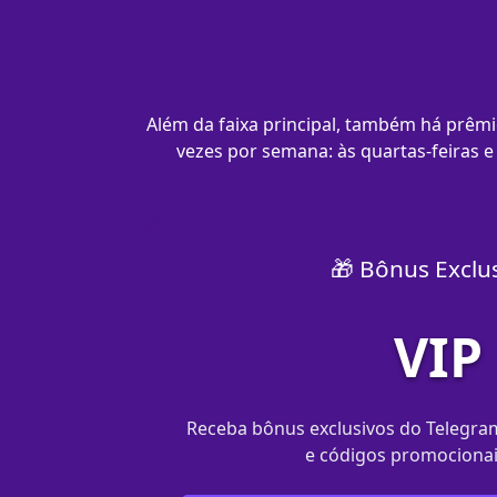
Além da faixa principal, também há prêm
vezes por semana: às quartas-feiras 
🎁 Bônus Exclu
VIP
Receba bônus exclusivos do Telegra
e códigos promocionai