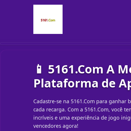
📱 5161.Com A M
Plataforma de A
Cadastre-se na 5161.Com para ganhar 
cada recarga. Com a 5161.Com, você t
incríveis e uma experiência de jogo inig
vencedores agora!