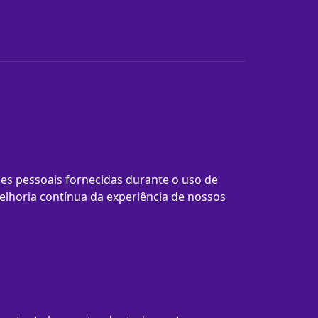
es pessoais fornecidas durante o uso de
elhoria contínua da experiência de nossos