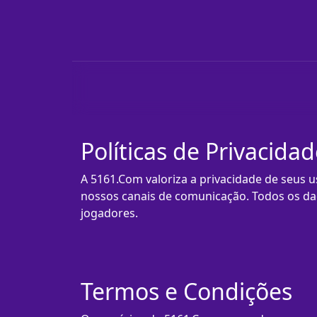
Políticas de Privacida
A 5161.Com valoriza a privacidade de seus 
nossos canais de comunicação. Todos os dad
jogadores.
Termos e Condições