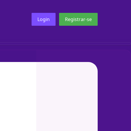
Login
Registrar-se