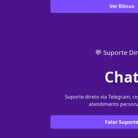
Ver Bônus
💬 Suporte Di
Cha
Suporte direto via Telegram, r
atendimento persona
Falar Suport