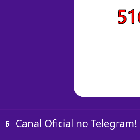
📱 Canal Oficial no Telegram!