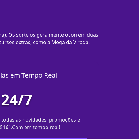
ra). Os sorteios geralmente ocorrem duas
cursos extras, como a Mega da Virada.
cias em Tempo Real
24/7
e todas as novidades, promoções e
 5161.Com em tempo real!