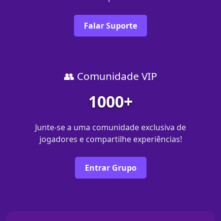
Falar Suporte
👥 Comunidade VIP
1000+
Junte-se a uma comunidade exclusiva de
jogadores e compartilhe experiências!
Entrar Grupo