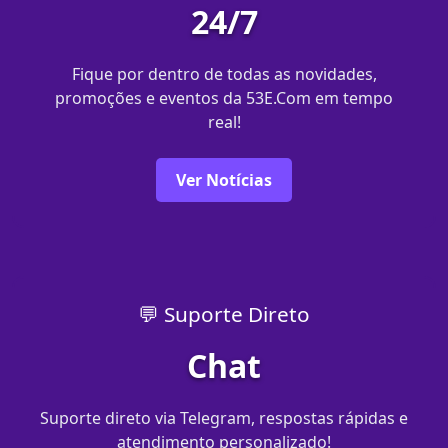
24/7
Fique por dentro de todas as novidades,
promoções e eventos da 53E.Com em tempo
real!
Ver Notícias
💬 Suporte Direto
Chat
Suporte direto via Telegram, respostas rápidas e
atendimento personalizado!