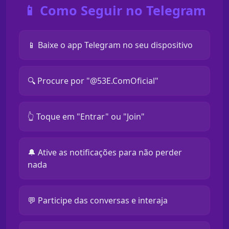
📱 Como Seguir no Telegram
📱 Baixe o app Telegram no seu dispositivo
🔍 Procure por "@53E.ComOficial"
👆 Toque em "Entrar" ou "Join"
🔔 Ative as notificações para não perder
nada
💬 Participe das conversas e interaja