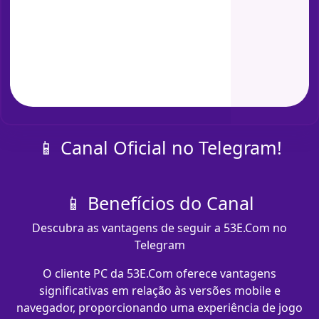
📱 Canal Oficial no Telegram!
📱 Benefícios do Canal
Descubra as vantagens de seguir a 53E.Com no
Telegram
O cliente PC da 53E.Com oferece vantagens
significativas em relação às versões mobile e
navegador, proporcionando uma experiência de jogo