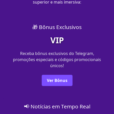
superior e mais imersiva:
🎁 Bônus Exclusivos
VIP
Receba bônus exclusivos do Telegram,
promoções especiais e códigos promocionais
únicos!
Ver Bônus
📢 Notícias em Tempo Real