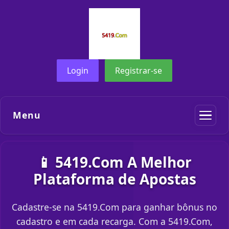
Login
Registrar-se
Menu
📱 5419.Com A Melhor
Plataforma de Apostas
Cadastre-se na 5419.Com para ganhar bônus no
cadastro e em cada recarga. Com a 5419.Com,