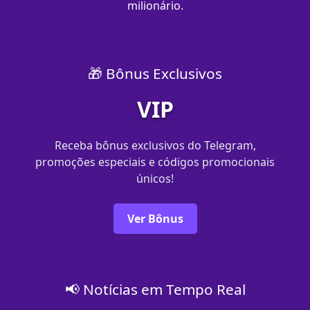
milionário.
🎁 Bônus Exclusivos
VIP
Receba bônus exclusivos do Telegram,
promoções especiais e códigos promocionais
únicos!
Ver Bônus
📢 Notícias em Tempo Real