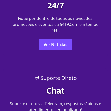
24/7
Fique por dentro de todas as novidades,
promoções e eventos da 5419.Com em tempo
real!
Ver Notícias
💬 Suporte Direto
Chat
Suporte direto via Telegram, respostas rápidas e
atendimento personalizado!