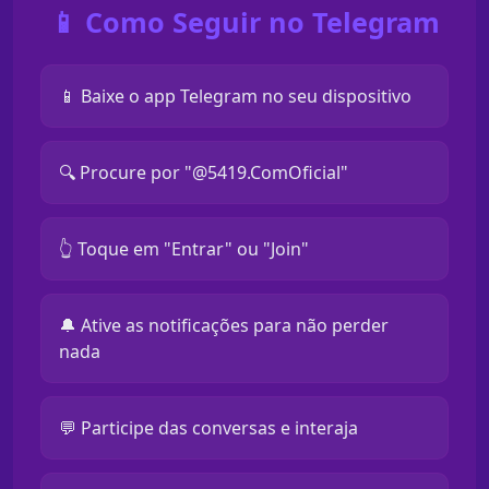
📱 Como Seguir no Telegram
📱 Baixe o app Telegram no seu dispositivo
🔍 Procure por "@5419.ComOficial"
👆 Toque em "Entrar" ou "Join"
🔔 Ative as notificações para não perder
nada
💬 Participe das conversas e interaja