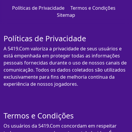
Políticas de Privacidade
Termos e Condições
Sitemap
Políticas de Privacidade
A 5419.Com valoriza a privacidade de seus usuários e
está empenhada em proteger todas as informações
pessoais fornecidas durante o uso de nossos canais de
comunicação. Todos os dados coletados são utilizados
exclusivamente para fins de melhoria contínua da
experiência de nossos jogadores.
Termos e Condições
Os usuários da 5419.Com concordam em respeitar