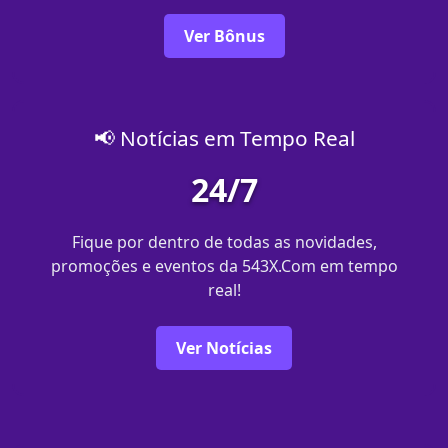
Ver Bônus
📢 Notícias em Tempo Real
24/7
Fique por dentro de todas as novidades,
promoções e eventos da 543X.Com em tempo
real!
Ver Notícias