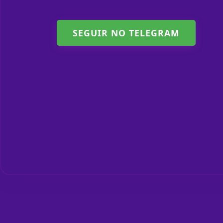
SEGUIR NO TELEGRAM