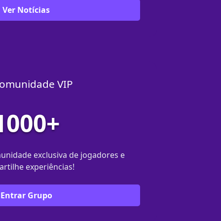
Ver Notícias
Comunidade VIP
1000+
unidade exclusiva de jogadores e
rtilhe experiências!
Entrar Grupo