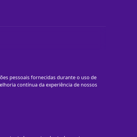
ões pessoais fornecidas durante o uso de
elhoria contínua da experiência de nossos