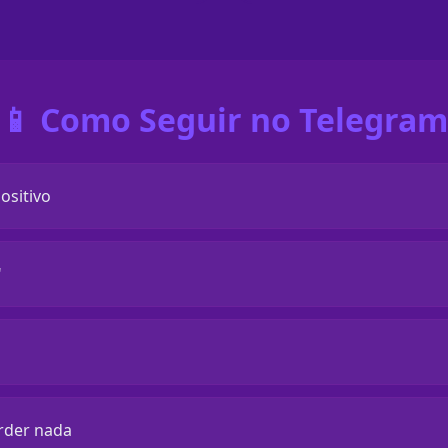
📱 Como Seguir no Telegram
ositivo
"
erder nada