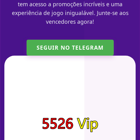
tem acesso a promoções incríveis e uma
experiência de jogo inigualável. Junte-se aos
vencedores agora!
SEGUIR NO TELEGRAM