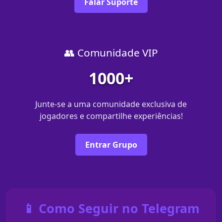
Falar Suporte
👥 Comunidade VIP
1000+
Junte-se a uma comunidade exclusiva de
jogadores e compartilhe experiências!
Entrar Grupo
📱 Como Seguir no Telegram