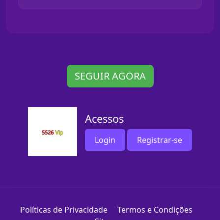
SEGUIR AGORA
Acessos
Login
Registrar-se
Políticas de Privacidade
Termos e Condições