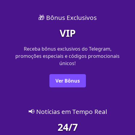
🎁 Bônus Exclusivos
VIP
Receba bônus exclusivos do Telegram,
promoções especiais e códigos promocionais
únicos!
Ver Bônus
📢 Notícias em Tempo Real
24/7