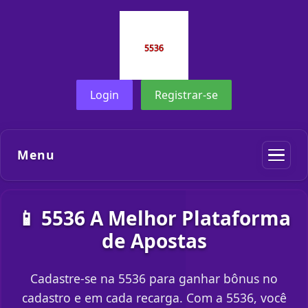
Login
Registrar-se
Menu
📱 5536 A Melhor Plataforma
de Apostas
Cadastre-se na 5536 para ganhar bônus no
cadastro e em cada recarga. Com a 5536, você