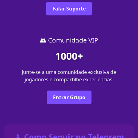
Falar Suporte
👥 Comunidade VIP
1000+
Junte-se a uma comunidade exclusiva de
jogadores e compartilhe experiências!
Entrar Grupo
📱 Como Seguir no Telegram