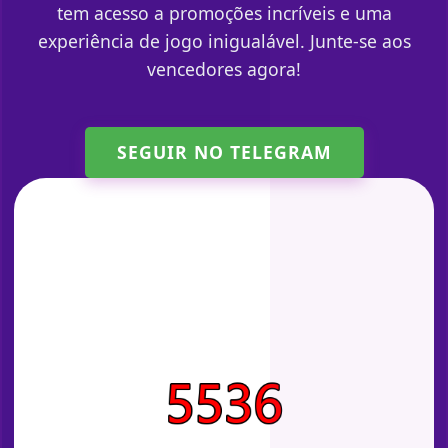
tem acesso a promoções incríveis e uma
experiência de jogo inigualável. Junte-se aos
vencedores agora!
SEGUIR NO TELEGRAM