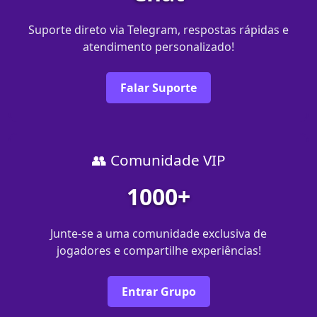
Suporte direto via Telegram, respostas rápidas e
atendimento personalizado!
Falar Suporte
👥 Comunidade VIP
1000+
Junte-se a uma comunidade exclusiva de
jogadores e compartilhe experiências!
Entrar Grupo