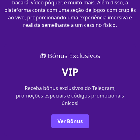
bacará, vídeo pôquer, e muito mais. Além disso, a
plataforma conta com uma seção de jogos com crupiês
ao vivo, proporcionando uma experiência imersiva e
realista semelhante a um cassino físico.
🎁 Bônus Exclusivos
VIP
Receba bônus exclusivos do Telegram,
promoções especiais e códigos promocionais
únicos!
Ver Bônus