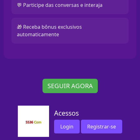
💬 Participe das conversas e interaja
🎁 Receba bônus exclusivos
automaticamente
SEGUIR AGORA
Acessos
Login
Registrar-se