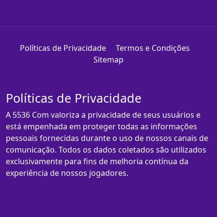
Políticas de Privacidade
Termos e Condições
Sitemap
Políticas de Privacidade
A 5536 Com valoriza a privacidade de seus usuários e
está empenhada em proteger todas as informações
pessoais fornecidas durante o uso de nossos canais de
comunicação. Todos os dados coletados são utilizados
exclusivamente para fins de melhoria contínua da
experiência de nossos jogadores.