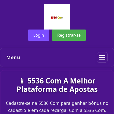
Login
Registrar-se
Menu
📱 5536 Com A Melhor
Plataforma de Apostas
Cadastre-se na 5536 Com para ganhar bônus no
cadastro e em cada recarga. Com a 5536 Com,