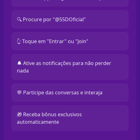
🔍 Procure por "@55DOficial"
👆 Toque em "Entrar" ou "Join"
🔔 Ative as notificações para não perder
nada
💬 Participe das conversas e interaja
🎁 Receba bônus exclusivos
automaticamente