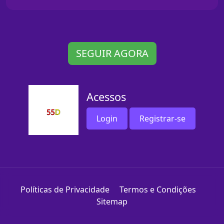
SEGUIR AGORA
Acessos
Login
Registrar-se
Políticas de Privacidade
Termos e Condições
Sitemap