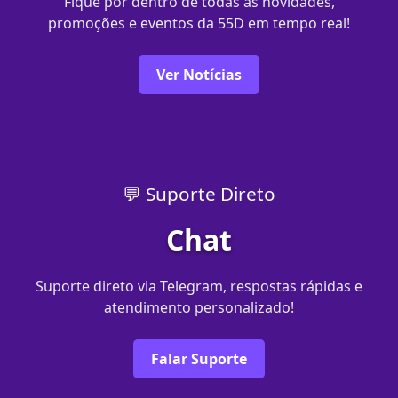
Fique por dentro de todas as novidades,
promoções e eventos da 55D em tempo real!
Ver Notícias
💬 Suporte Direto
Chat
Suporte direto via Telegram, respostas rápidas e
atendimento personalizado!
Falar Suporte