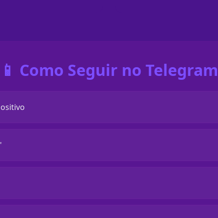
📱 Como Seguir no Telegram
ositivo
"