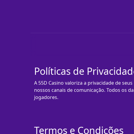
Políticas de Privacida
A 55D Casino valoriza a privacidade de seu
nossos canais de comunicação. Todos os dad
jogadores.
Termos e Condições