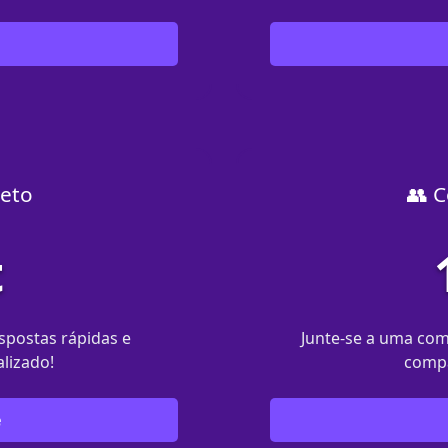
reto
👥 
t
espostas rápidas e
Junte-se a uma com
lizado!
compa
e