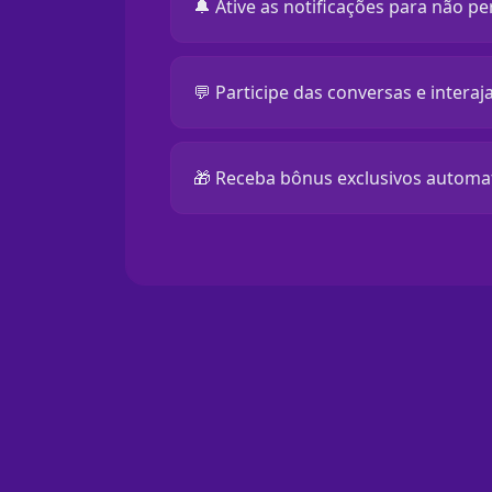
🔔 Ative as notificações para não p
💬 Participe das conversas e interaj
🎁 Receba bônus exclusivos autom