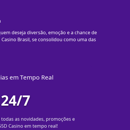
m
quem deseja diversão, emoção e a chance de
D Casino Brasil, se consolidou como uma das
cias em Tempo Real
24/7
e todas as novidades, promoções e
55D Casino em tempo real!