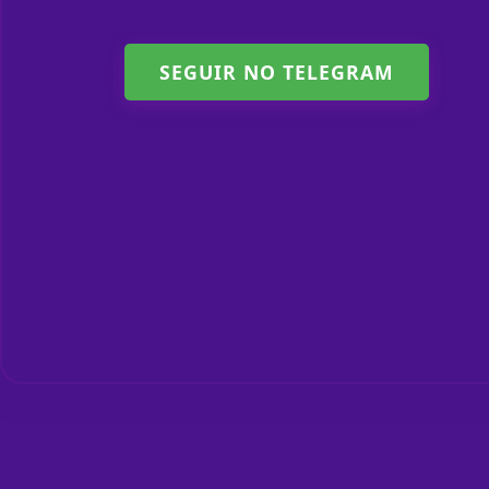
SEGUIR NO TELEGRAM