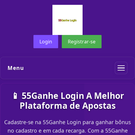
Login
Registrar-se
Menu
📱 55Ganhe Login A Melhor
Plataforma de Apostas
Cadastre-se na 55Ganhe Login para ganhar bônus
no cadastro e em cada recarga. Com a 55Ganhe