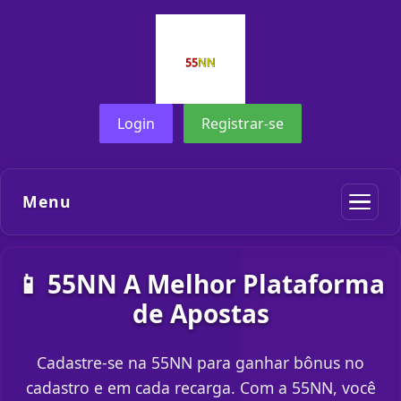
Login
Registrar-se
Menu
📱 55NN A Melhor Plataforma
de Apostas
Cadastre-se na 55NN para ganhar bônus no
cadastro e em cada recarga. Com a 55NN, você