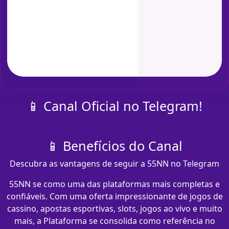
📱 Canal Oficial no Telegram!
📱 Benefícios do Canal
Descubra as vantagens de seguir a 55NN no Telegram
55NN se como uma das plataformas mais completas e
confiáveis. Com uma oferta impressionante de jogos de
cassino, apostas esportivas, slots, jogos ao vivo e muito
mais, a Plataforma se consolida como referência no