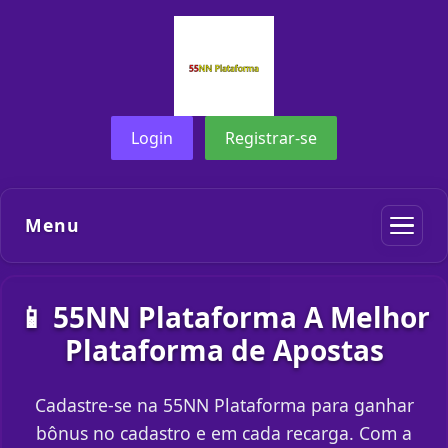
Login
Registrar-se
Menu
📱 55NN Plataforma A Melhor
Plataforma de Apostas
Cadastre-se na 55NN Plataforma para ganhar
bônus no cadastro e em cada recarga. Com a