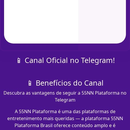
📱 Canal Oficial no Telegram!
📱 Benefícios do Canal
Descubra as vantagens de seguir a 55NN Plataforma no
Telegram
A 55NN Plataforma é uma das plataformas de
entretenimento mais queridas — a plataforma 55NN
Plataforma Brasil oferece conteúdo amplo e é