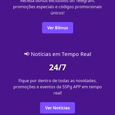
Receba bônus exclusivos do Telegram,
promoções especiais e códigos promocionais
únicos!
Ver Bônus
📢 Notícias em Tempo Real
24/7
Fique por dentro de todas as novidades,
promoções e eventos da 55Pg APP em tempo
real!
Ver Notícias