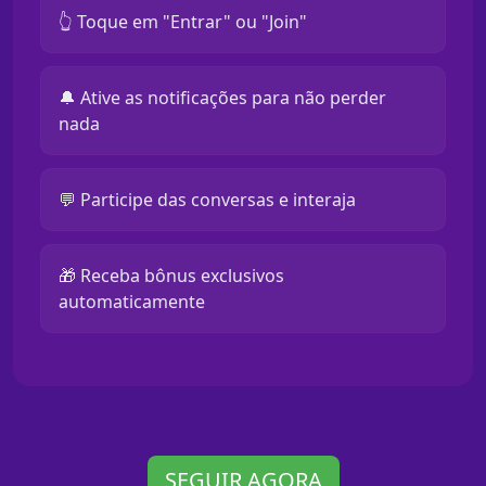
👆 Toque em "Entrar" ou "Join"
🔔 Ative as notificações para não perder
nada
💬 Participe das conversas e interaja
🎁 Receba bônus exclusivos
automaticamente
SEGUIR AGORA