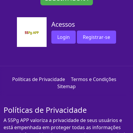
Acessos
Login
Registrar-se
Políticas de Privacidade
Termos e Condições
Sitemap
Políticas de Privacidade
A 55Pg APP valoriza a privacidade de seus usuários e
está empenhada em proteger todas as informações