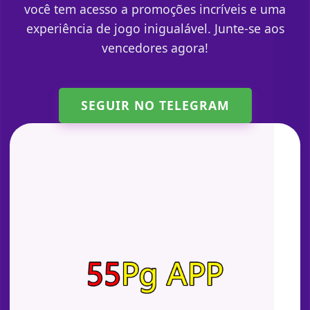
você tem acesso a promoções incríveis e uma
experiência de jogo inigualável. Junte-se aos
vencedores agora!
SEGUIR NO TELEGRAM