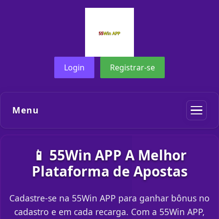
Login
Registrar-se
Menu
📱 55Win APP A Melhor
Plataforma de Apostas
Cadastre-se na 55Win APP para ganhar bônus no
cadastro e em cada recarga. Com a 55Win APP,