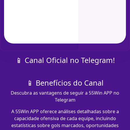
📱 Canal Oficial no Telegram!
📱 Benefícios do Canal
Descubra as vantagens de seguir a 55Win APP no
Telegram
A 55Win APP oferece análises detalhadas sobre a
capacidade ofensiva de cada equipe, incluindo
estatísticas sobre gols marcados, oportunidades