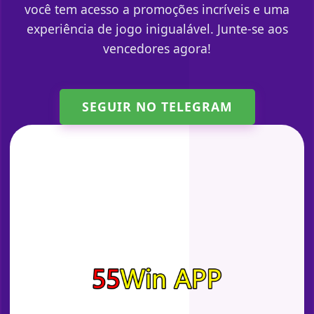
você tem acesso a promoções incríveis e uma
experiência de jogo inigualável. Junte-se aos
vencedores agora!
SEGUIR NO TELEGRAM