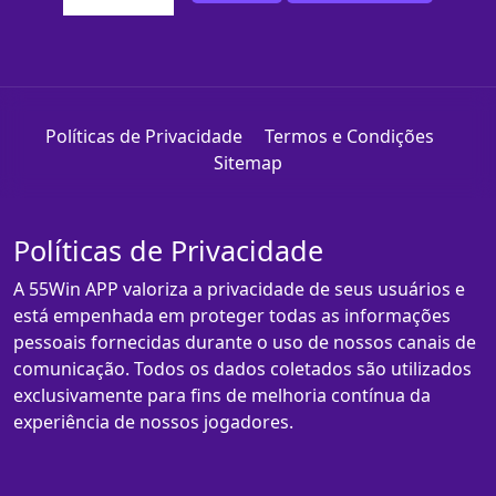
Políticas de Privacidade
Termos e Condições
Sitemap
Políticas de Privacidade
A 55Win APP valoriza a privacidade de seus usuários e
está empenhada em proteger todas as informações
pessoais fornecidas durante o uso de nossos canais de
comunicação. Todos os dados coletados são utilizados
exclusivamente para fins de melhoria contínua da
experiência de nossos jogadores.