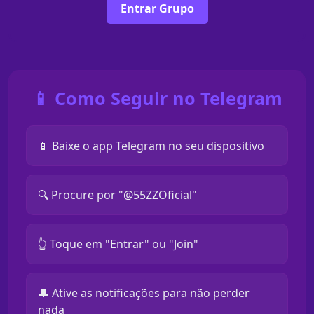
Entrar Grupo
📱 Como Seguir no Telegram
📱 Baixe o app Telegram no seu dispositivo
🔍 Procure por "@55ZZOficial"
👆 Toque em "Entrar" ou "Join"
🔔 Ative as notificações para não perder
nada