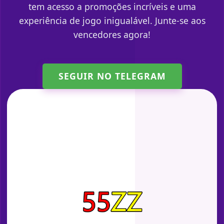
tem acesso a promoções incríveis e uma
experiência de jogo inigualável. Junte-se aos
vencedores agora!
SEGUIR NO TELEGRAM