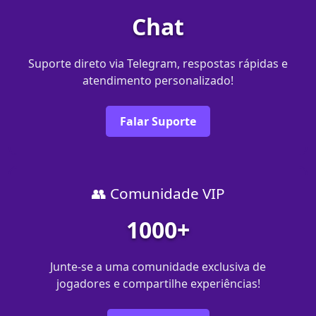
Chat
Suporte direto via Telegram, respostas rápidas e
atendimento personalizado!
Falar Suporte
👥 Comunidade VIP
1000+
Junte-se a uma comunidade exclusiva de
jogadores e compartilhe experiências!