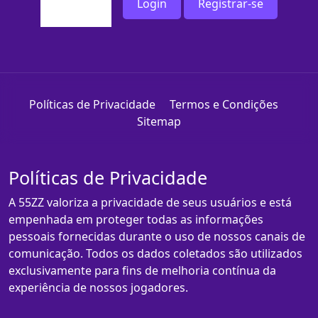
Login
Registrar-se
Políticas de Privacidade
Termos e Condições
Sitemap
Políticas de Privacidade
A 55ZZ valoriza a privacidade de seus usuários e está
empenhada em proteger todas as informações
pessoais fornecidas durante o uso de nossos canais de
comunicação. Todos os dados coletados são utilizados
exclusivamente para fins de melhoria contínua da
experiência de nossos jogadores.