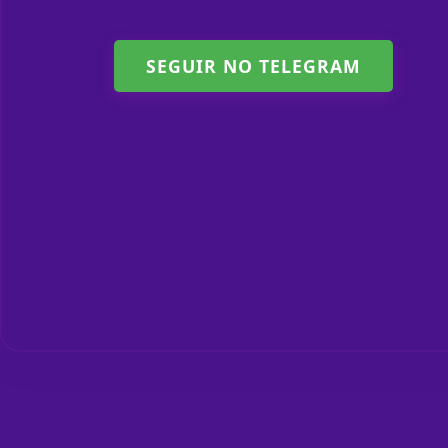
SEGUIR NO TELEGRAM