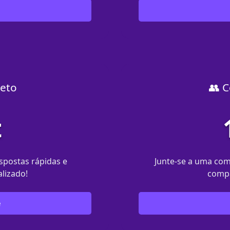
reto
👥 
t
espostas rápidas e
Junte-se a uma com
lizado!
compa
e