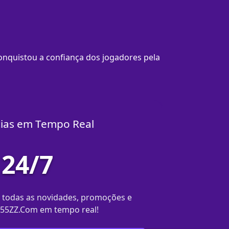
onquistou a confiança dos jogadores pela
cias em Tempo Real
24/7
e todas as novidades, promoções e
 55ZZ.Com em tempo real!