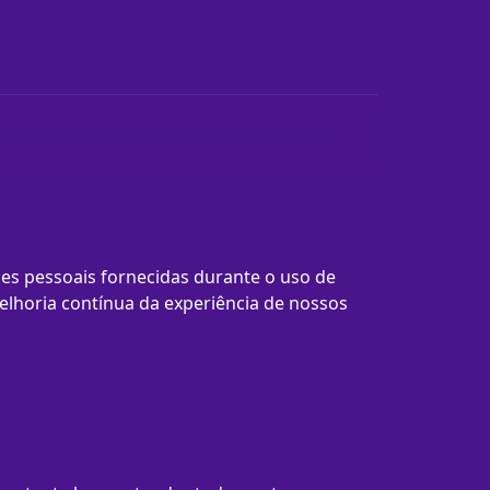
es pessoais fornecidas durante o uso de
elhoria contínua da experiência de nossos