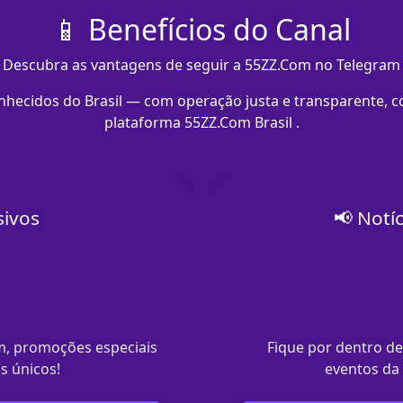
📱 Benefícios do Canal
Descubra as vantagens de seguir a 55ZZ.Com no Telegram
hecidos do Brasil — com operação justa e transparente, c
plataforma 55ZZ.Com Brasil .
sivos
📢 Notí
m, promoções especiais
Fique por dentro d
s únicos!
eventos da