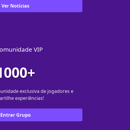
Ver Notícias
Comunidade VIP
1000+
unidade exclusiva de jogadores e
rtilhe experiências!
Entrar Grupo