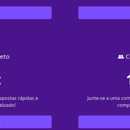
reto
👥 
t
espostas rápidas e
Junte-se a uma com
lizado!
compa
e