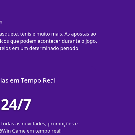
m
squete, tênis e muito mais. As apostas ao
ficos que podem acontecer durante o jogo,
teios em um determinado período.
cias em Tempo Real
24/7
e todas as novidades, promoções e
56Win Game em tempo real!