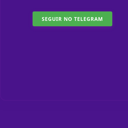
SEGUIR NO TELEGRAM