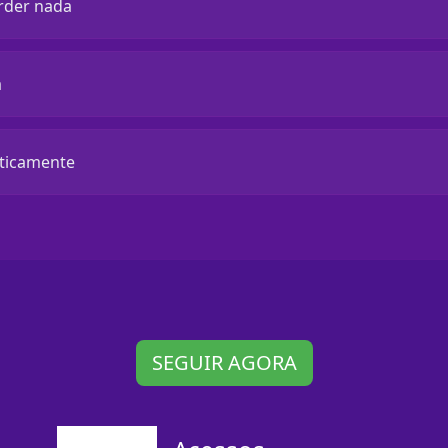
erder nada
a
aticamente
SEGUIR AGORA