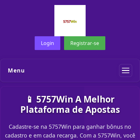
Login
Registrar-se
Menu
📱 5757Win A Melhor
Plataforma de Apostas
Cadastre-se na 5757Win para ganhar bônus no
cadastro e em cada recarga. Com a 5757Win, você