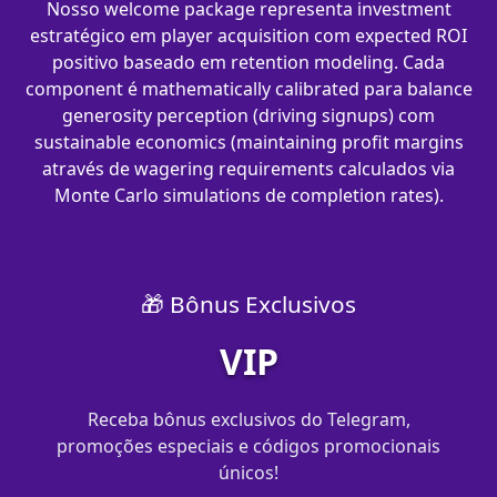
Nosso welcome package representa investment
estratégico em player acquisition com expected ROI
positivo baseado em retention modeling. Cada
component é mathematically calibrated para balance
generosity perception (driving signups) com
sustainable economics (maintaining profit margins
através de wagering requirements calculados via
Monte Carlo simulations de completion rates).
🎁 Bônus Exclusivos
VIP
Receba bônus exclusivos do Telegram,
promoções especiais e códigos promocionais
únicos!