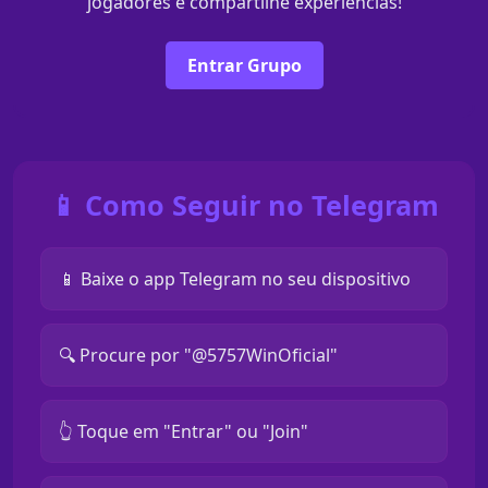
jogadores e compartilhe experiências!
Entrar Grupo
📱 Como Seguir no Telegram
📱 Baixe o app Telegram no seu dispositivo
🔍 Procure por "@5757WinOficial"
👆 Toque em "Entrar" ou "Join"