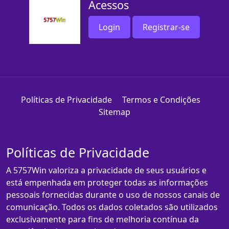
Acessos
Login
Registrar-se
Políticas de Privacidade
Termos e Condições
Sitemap
Políticas de Privacidade
A 5757Win valoriza a privacidade de seus usuários e
está empenhada em proteger todas as informações
pessoais fornecidas durante o uso de nossos canais de
comunicação. Todos os dados coletados são utilizados
exclusivamente para fins de melhoria contínua da