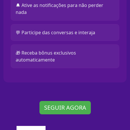
🔔 Ative as notificações para não perder
nada
💬 Participe das conversas e interaja
🎁 Receba bônus exclusivos
automaticamente
SEGUIR AGORA