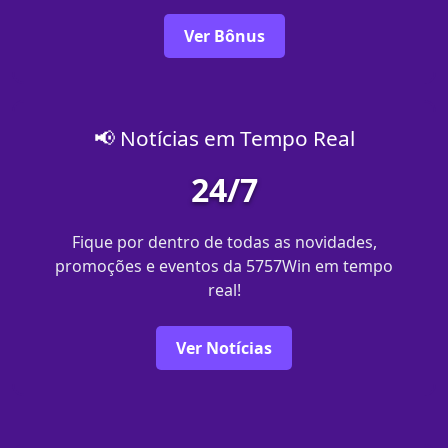
Ver Bônus
📢 Notícias em Tempo Real
24/7
Fique por dentro de todas as novidades,
promoções e eventos da 5757Win em tempo
real!
Ver Notícias