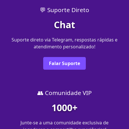
💬 Suporte Direto
Chat
Suporte direto via Telegram, respostas rápidas e
atendimento personalizado!
Falar Suporte
👥 Comunidade VIP
1000+
Junte-se a uma comunidade exclusiva de