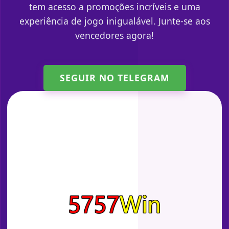
tem acesso a promoções incríveis e uma
experiência de jogo inigualável. Junte-se aos
vencedores agora!
SEGUIR NO TELEGRAM