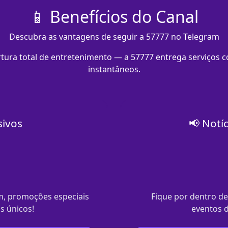
📱 Benefícios do Canal
Descubra as vantagens de seguir a 57777 no Telegram
rtura total de entretenimento — a 57777 entrega serviços
instantâneos.
sivos
📢 Notí
m, promoções especiais
Fique por dentro d
s únicos!
eventos 