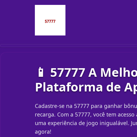
📱 57777 A Melh
Plataforma de A
Cadastre-se na 57777 para ganhar bônu
recarga. Com a 57777, você tem acesso 
uma experiência de jogo inigualável. J
agora!