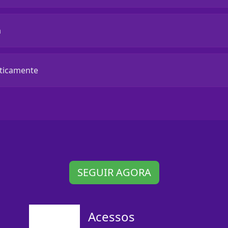
a
aticamente
SEGUIR AGORA
Acessos