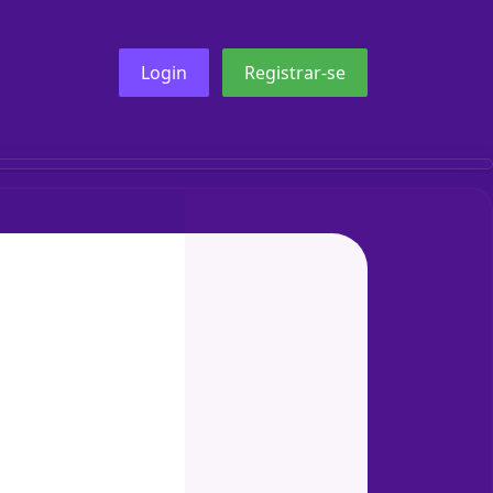
Login
Registrar-se