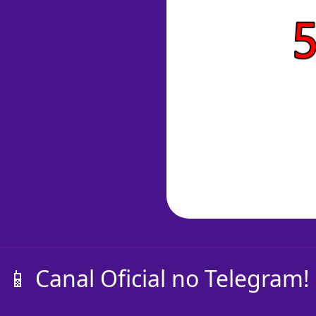
📱 Canal Oficial no Telegram!