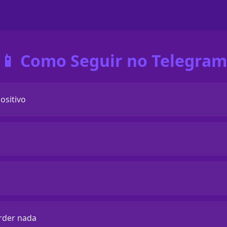
📱 Como Seguir no Telegram
ositivo
erder nada