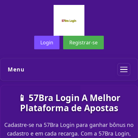
Login
Registrar-se
Menu
📱 57Bra Login A Melhor
Plataforma de Apostas
Cadastre-se na 57Bra Login para ganhar bônus no
cadastro e em cada recarga. Com a 57Bra Login,