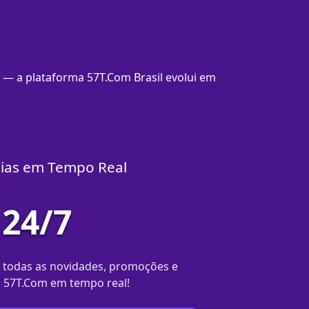
 — a plataforma 57T.Com Brasil evolui em
cias em Tempo Real
24/7
e todas as novidades, promoções e
 57T.Com em tempo real!