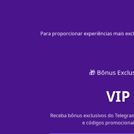
Para proporcionar experiências mais exc
🎁 Bônus Exclu
VIP
Receba bônus exclusivos do Telegra
e códigos promocionai