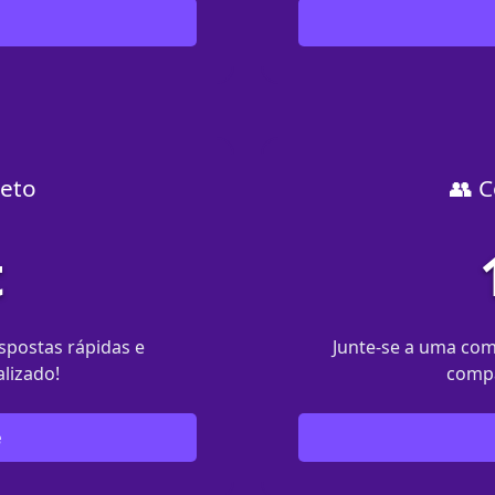
reto
👥 
t
espostas rápidas e
Junte-se a uma com
lizado!
compa
e