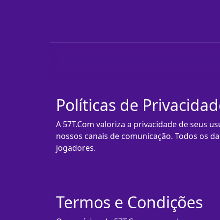
Políticas de Privacida
A 57T.Com valoriza a privacidade de seus u
nossos canais de comunicação. Todos os dad
jogadores.
Termos e Condições