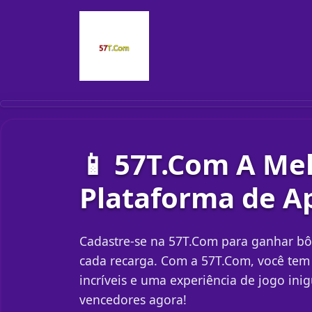
📱 57T.Com A Me
Plataforma de A
Cadastre-se na 57T.Com para ganhar bô
cada recarga. Com a 57T.Com, você tem
incríveis e uma experiência de jogo inig
vencedores agora!