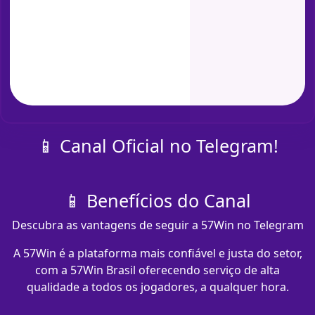
📱 Canal Oficial no Telegram!
📱 Benefícios do Canal
Descubra as vantagens de seguir a 57Win no Telegram
A 57Win é a plataforma mais confiável e justa do setor,
com a 57Win Brasil oferecendo serviço de alta
qualidade a todos os jogadores, a qualquer hora.