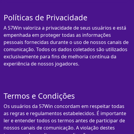
Políticas de Privacidade
A 57Win valoriza a privacidade de seus usuários e está
empenhada em proteger todas as informações
pessoais fornecidas durante o uso de nossos canais de
comunicação. Todos os dados coletados são utilizados
exclusivamente para fins de melhoria contínua da
experiência de nossos jogadores.
Termos e Condições
Os usuários da 57Win concordam em respeitar todas
as regras e regulamentos estabelecidos. É importante
ler e entender todos os termos antes de participar de
nossos canais de comunicação. A violação destes