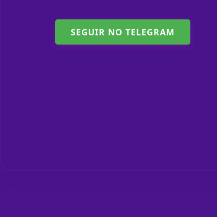
SEGUIR NO TELEGRAM