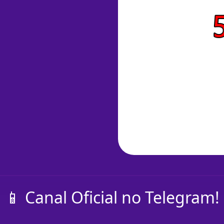
📱 Canal Oficial no Telegram!