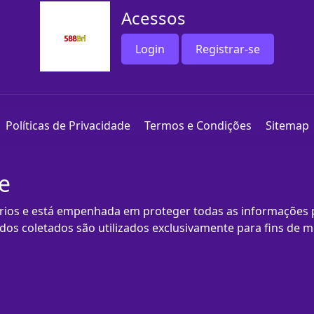
Acessos
Login
Registrar-se
Políticas de Privacidade
Termos e Condições
Sitemap
de
uários e está empenhada em proteger todas as informações 
os coletados são utilizados exclusivamente para fins de m