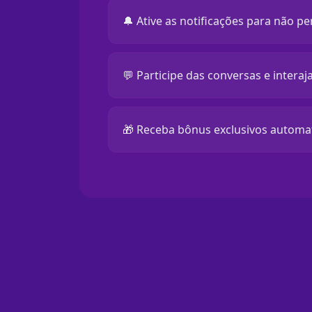
🔔 Ative as notificações para não p
💬 Participe das conversas e interaj
🎁 Receba bônus exclusivos autom