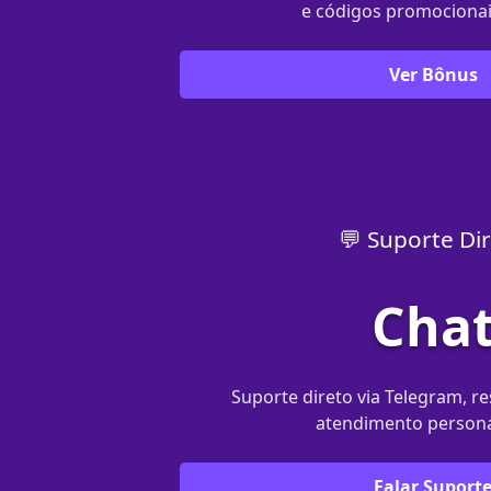
e códigos promocionai
Ver Bônus
💬 Suporte Di
Cha
Suporte direto via Telegram, r
atendimento persona
Falar Suport