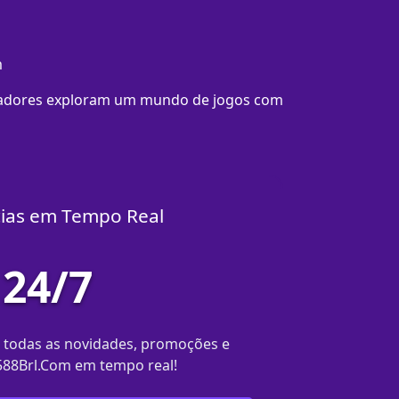
m
jogadores exploram um mundo de jogos com
cias em Tempo Real
24/7
e todas as novidades, promoções e
588Brl.Com em tempo real!