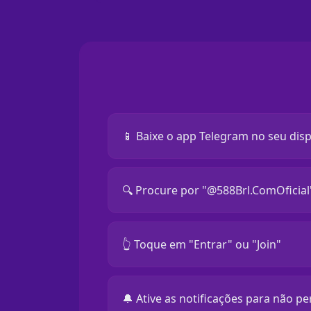
📱 Baixe o app Telegram no seu disp
🔍 Procure por "@588Brl.ComOficial
👆 Toque em "Entrar" ou "Join"
🔔 Ative as notificações para não p