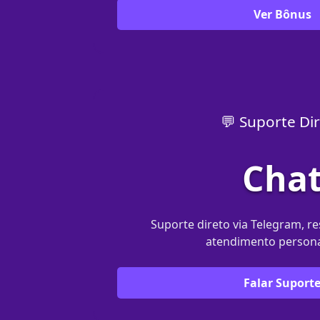
Ver Bônus
💬 Suporte Di
Cha
Suporte direto via Telegram, r
atendimento persona
Falar Suport