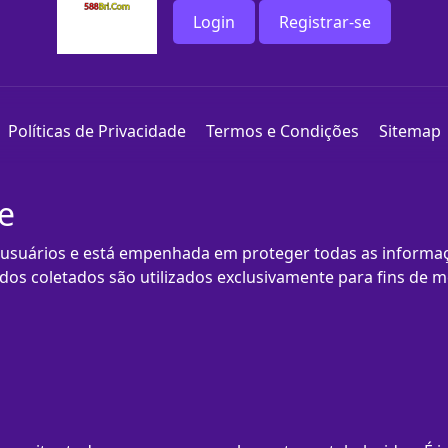
Login
Registrar-se
Políticas de Privacidade
Termos e Condições
Sitemap
de
s usuários e está empenhada em proteger todas as informa
os coletados são utilizados exclusivamente para fins de m