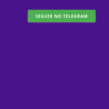
SEGUIR NO TELEGRAM