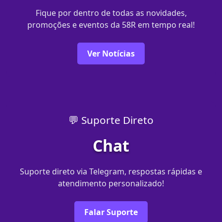
Fique por dentro de todas as novidades,
promoções e eventos da 58R em tempo real!
Ver Notícias
💬 Suporte Direto
Chat
Suporte direto via Telegram, respostas rápidas e
atendimento personalizado!
Falar Suporte