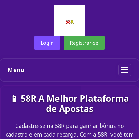
Login
Registrar-se
Menu
📱 58R A Melhor Plataforma
de Apostas
Cadastre-se na 58R para ganhar bônus no
cadastro e em cada recarga. Com a 58R, você tem