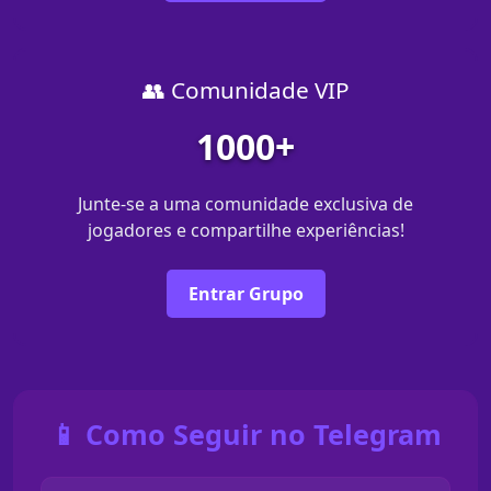
👥 Comunidade VIP
1000+
Junte-se a uma comunidade exclusiva de
jogadores e compartilhe experiências!
Entrar Grupo
📱 Como Seguir no Telegram