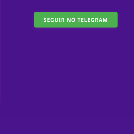
SEGUIR NO TELEGRAM