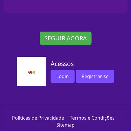
SEGUIR AGORA
Acessos
Login
Registrar-se
Políticas de Privacidade
Termos e Condições
Sitemap