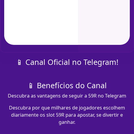
📱 Canal Oficial no Telegram!
📱 Benefícios do Canal
Descubra as vantagens de seguir a 59R no Telegram
Descubra por que milhares de jogadores escolhem
diariamente os slot 59R para apostar, se divertir e
ganhar.