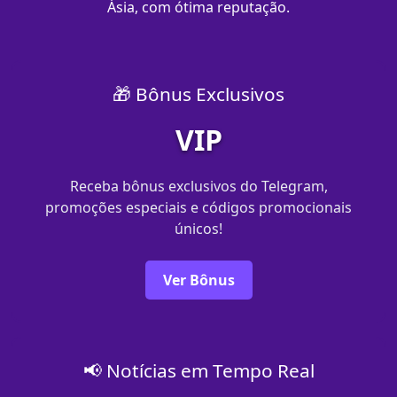
Ásia, com ótima reputação.
🎁 Bônus Exclusivos
VIP
Receba bônus exclusivos do Telegram,
promoções especiais e códigos promocionais
únicos!
Ver Bônus
📢 Notícias em Tempo Real