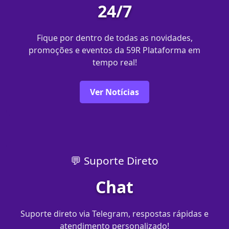
24/7
Fique por dentro de todas as novidades,
promoções e eventos da 59R Plataforma em
tempo real!
Ver Notícias
💬 Suporte Direto
Chat
Suporte direto via Telegram, respostas rápidas e
atendimento personalizado!