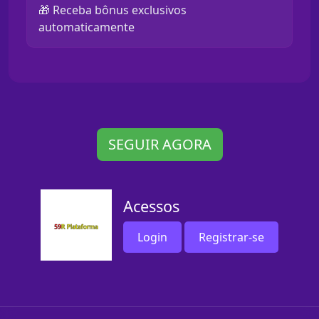
🎁 Receba bônus exclusivos
automaticamente
SEGUIR AGORA
Acessos
Login
Registrar-se