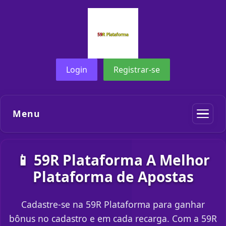
Login
Registrar-se
Menu
📱 59R Plataforma A Melhor
Plataforma de Apostas
Cadastre-se na 59R Plataforma para ganhar
bônus no cadastro e em cada recarga. Com a 59R