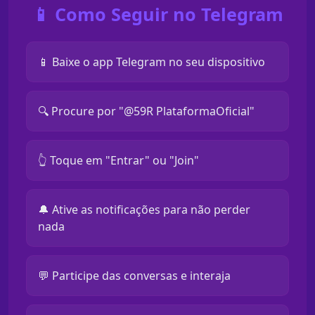
📱 Como Seguir no Telegram
📱 Baixe o app Telegram no seu dispositivo
🔍 Procure por "@59R PlataformaOficial"
👆 Toque em "Entrar" ou "Join"
🔔 Ative as notificações para não perder
nada
💬 Participe das conversas e interaja