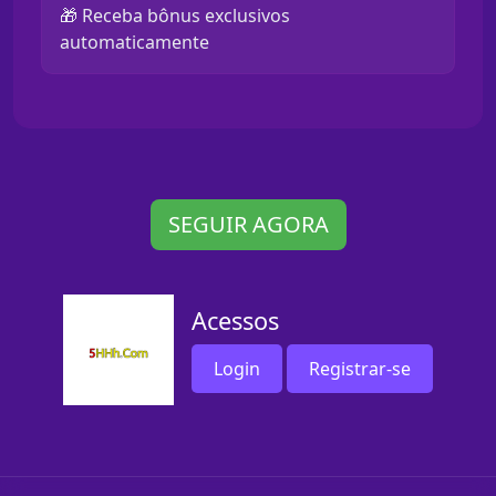
🎁 Receba bônus exclusivos
automaticamente
SEGUIR AGORA
Acessos
Login
Registrar-se