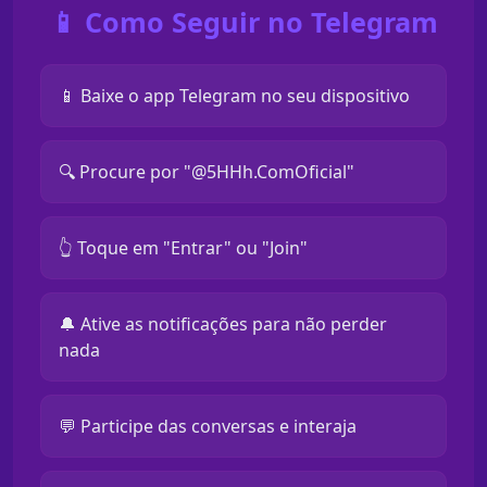
📱 Como Seguir no Telegram
📱 Baixe o app Telegram no seu dispositivo
🔍 Procure por "@5HHh.ComOficial"
👆 Toque em "Entrar" ou "Join"
🔔 Ative as notificações para não perder
nada
💬 Participe das conversas e interaja