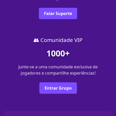
Falar Suporte
👥 Comunidade VIP
1000+
Junte-se a uma comunidade exclusiva de
jogadores e compartilhe experiências!
Entrar Grupo