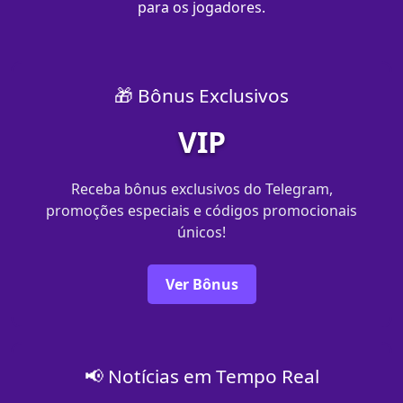
para os jogadores.
🎁 Bônus Exclusivos
VIP
Receba bônus exclusivos do Telegram,
promoções especiais e códigos promocionais
únicos!
Ver Bônus
📢 Notícias em Tempo Real