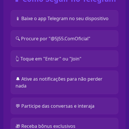
📱 Baixe o app Telegram no seu dispositivo
🔍 Procure por "@5J55.ComOficial"
👆 Toque em "Entrar" ou "Join"
🔔 Ative as notificações para não perder
nada
💬 Participe das conversas e interaja
🎁 Receba bônus exclusivos