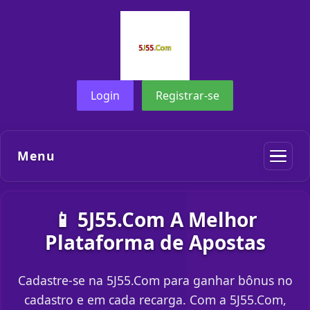
Login
Registrar-se
Menu
📱 5J55.Com A Melhor
Plataforma de Apostas
Cadastre-se na 5J55.Com para ganhar bônus no
cadastro e em cada recarga. Com a 5J55.Com,