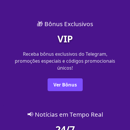
🎁 Bônus Exclusivos
VIP
Receba bônus exclusivos do Telegram,
promoções especiais e códigos promocionais
únicos!
Ver Bônus
📢 Notícias em Tempo Real
24/7