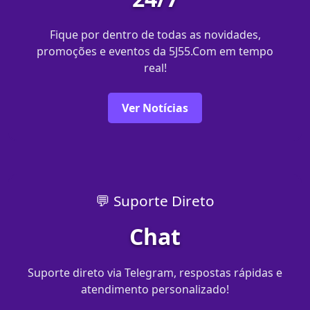
Fique por dentro de todas as novidades,
promoções e eventos da 5J55.Com em tempo
real!
Ver Notícias
💬 Suporte Direto
Chat
Suporte direto via Telegram, respostas rápidas e
atendimento personalizado!