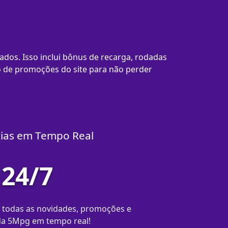
dos. Isso inclui bônus de recarga, rodadas
ão de promoções do site para não perder
cias em Tempo Real
24/7
e todas as novidades, promoções e
da 5Mpg em tempo real!