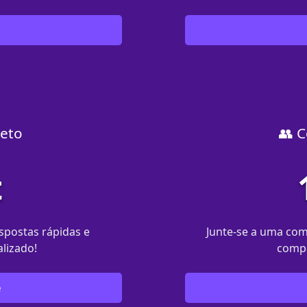
reto
👥 
t
espostas rápidas e
Junte-se a uma com
lizado!
compa
e