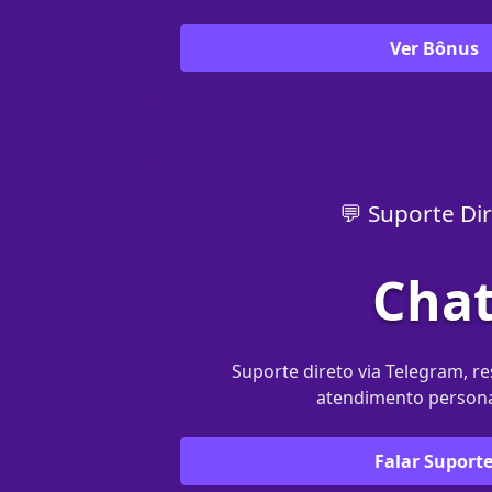
Ver Bônus
💬 Suporte Di
Cha
Suporte direto via Telegram, r
atendimento persona
Falar Suport