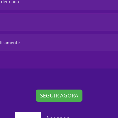
erder nada
a
aticamente
SEGUIR AGORA