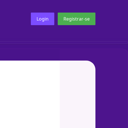
Login
Registrar-se