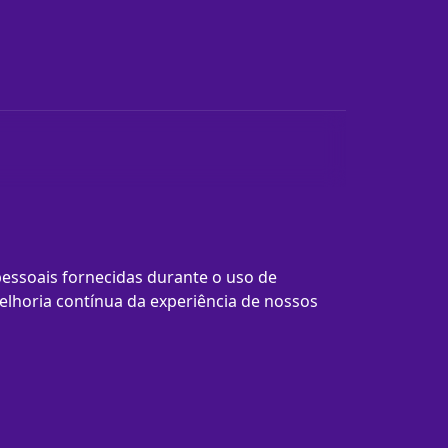
essoais fornecidas durante o uso de
elhoria contínua da experiência de nossos