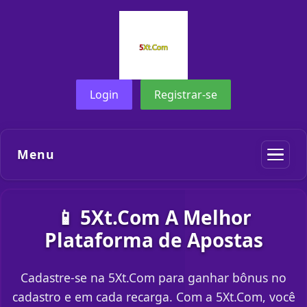
Login
Registrar-se
Menu
📱 5Xt.Com A Melhor
Plataforma de Apostas
Cadastre-se na 5Xt.Com para ganhar bônus no
cadastro e em cada recarga. Com a 5Xt.Com, você