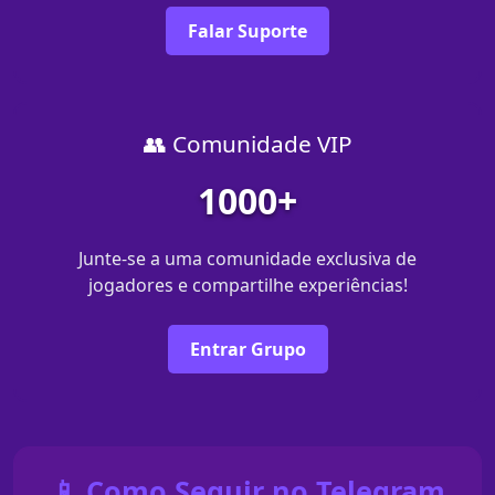
Falar Suporte
👥 Comunidade VIP
1000+
Junte-se a uma comunidade exclusiva de
jogadores e compartilhe experiências!
Entrar Grupo
📱 Como Seguir no Telegram