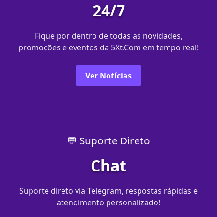
24/7
Fique por dentro de todas as novidades,
promoções e eventos da 5Xt.Com em tempo real!
Ver Notícias
💬 Suporte Direto
Chat
Suporte direto via Telegram, respostas rápidas e
atendimento personalizado!