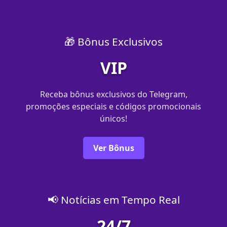
🎁 Bônus Exclusivos
VIP
Receba bônus exclusivos do Telegram,
promoções especiais e códigos promocionais
únicos!
Ver Bônus
📢 Notícias em Tempo Real
24/7