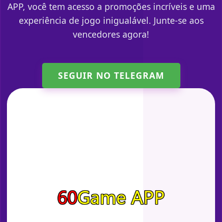
APP, você tem acesso a promoções incríveis e uma
experiência de jogo inigualável. Junte-se aos
vencedores agora!
SEGUIR NO TELEGRAM