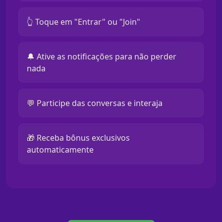
👆 Toque em "Entrar" ou "Join"
🔔 Ative as notificações para não perder
nada
💬 Participe das conversas e interaja
🎁 Receba bônus exclusivos
automaticamente