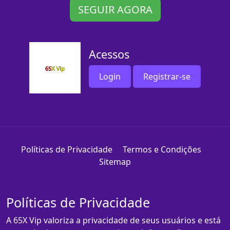
SEGUIR AGORA
Acessos
Login
Registrar-se
Políticas de Privacidade
Termos e Condições
Sitemap
Políticas de Privacidade
A 65X Vip valoriza a privacidade de seus usuários e está