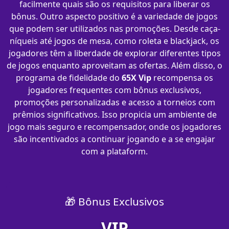
facilmente quais são os requisitos para liberar os
bônus. Outro aspecto positivo é a variedade de jogos
que podem ser utilizados nas promoções. Desde caça-
níqueis até jogos de mesa, como roleta e blackjack, os
jogadores têm a liberdade de explorar diferentes tipos
de jogos enquanto aproveitam as ofertas. Além disso, o
programa de fidelidade do
65X Vip
recompensa os
jogadores frequentes com bônus exclusivos,
promoções personalizadas e acesso a torneios com
prêmios significativos. Isso propicia um ambiente de
jogo mais seguro e recompensador, onde os jogadores
são incentivados a continuar jogando e a se engajar
com a plataform.
🎁 Bônus Exclusivos
VIP