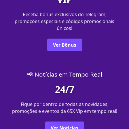
Receba bônus exclusivos do Telegram,
promoções especiais e códigos promocionais
únicos!
Ver Bônus
📢 Notícias em Tempo Real
24/7
Fique por dentro de todas as novidades,
promoções e eventos da 65X Vip em tempo real!
Ver Notícias