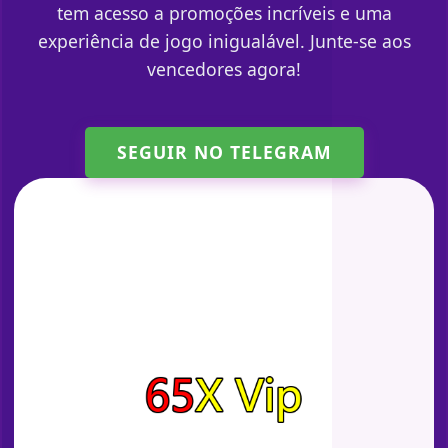
tem acesso a promoções incríveis e uma
experiência de jogo inigualável. Junte-se aos
vencedores agora!
SEGUIR NO TELEGRAM