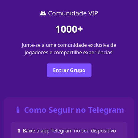
👥 Comunidade VIP
1000+
Junte-se a uma comunidade exclusiva de
jogadores e compartilhe experiências!
Entrar Grupo
📱 Como Seguir no Telegram
📱 Baixe o app Telegram no seu dispositivo