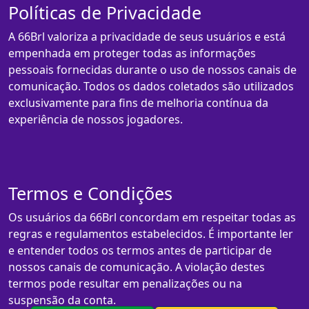
Políticas de Privacidade
A 66Brl valoriza a privacidade de seus usuários e está
empenhada em proteger todas as informações
pessoais fornecidas durante o uso de nossos canais de
comunicação. Todos os dados coletados são utilizados
exclusivamente para fins de melhoria contínua da
experiência de nossos jogadores.
Termos e Condições
Os usuários da 66Brl concordam em respeitar todas as
regras e regulamentos estabelecidos. É importante ler
e entender todos os termos antes de participar de
nossos canais de comunicação. A violação destes
termos pode resultar em penalizações ou na
suspensão da conta.