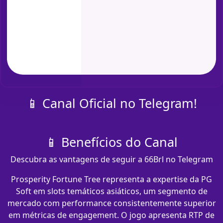
📱 Canal Oficial no Telegram!
📱 Benefícios do Canal
Descubra as vantagens de seguir a 66Brl no Telegram
Prosperity Fortune Tree representa a expertise da PG
Soft em slots temáticos asiáticos, um segmento de
mercado com performance consistentemente superior
em métricas de engagement. O jogo apresenta RTP de