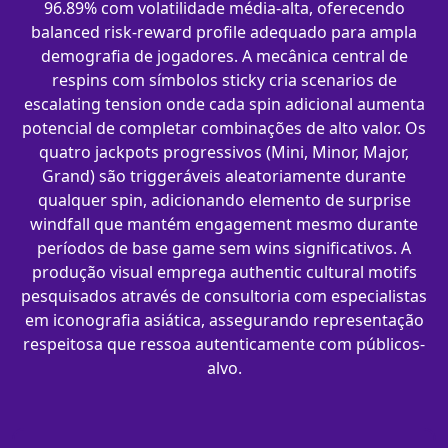
96.89% com volatilidade média-alta, oferecendo
balanced risk-reward profile adequado para ampla
demografia de jogadores. A mecânica central de
respins com símbolos sticky cria scenarios de
escalating tension onde cada spin adicional aumenta
potencial de completar combinações de alto valor. Os
quatro jackpots progressivos (Mini, Minor, Major,
Grand) são triggeráveis aleatoriamente durante
qualquer spin, adicionando elemento de surprise
windfall que mantém engagement mesmo durante
períodos de base game sem wins significativos. A
produção visual emprega authentic cultural motifs
pesquisados através de consultoria com especialistas
em iconografia asiática, assegurando representação
respeitosa que ressoa autenticamente com públicos-
alvo.