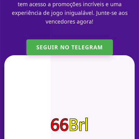
tem acesso a promoções incríveis e uma
experiência de jogo inigualável. Junte-se aos
vencedores agora!
SEGUIR NO TELEGRAM