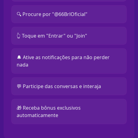
🔍 Procure por "@66BrlOficial"
👆 Toque em "Entrar" ou "Join"
🔔 Ative as notificações para não perder
nada
💬 Participe das conversas e interaja
🎁 Receba bônus exclusivos
automaticamente