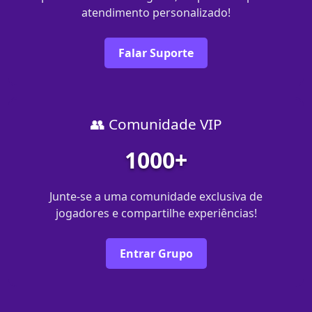
atendimento personalizado!
Falar Suporte
👥 Comunidade VIP
1000+
Junte-se a uma comunidade exclusiva de
jogadores e compartilhe experiências!
Entrar Grupo