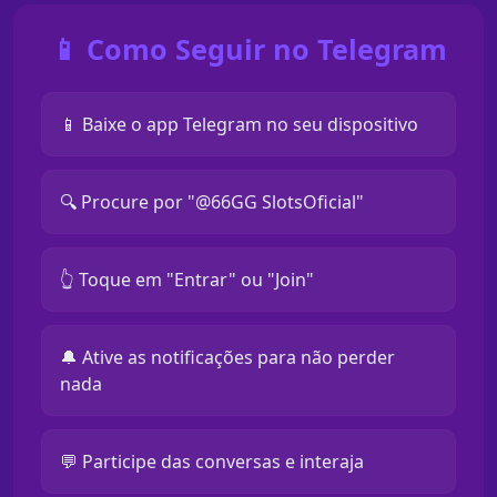
📱 Como Seguir no Telegram
📱 Baixe o app Telegram no seu dispositivo
🔍 Procure por "@66GG SlotsOficial"
👆 Toque em "Entrar" ou "Join"
🔔 Ative as notificações para não perder
nada
💬 Participe das conversas e interaja