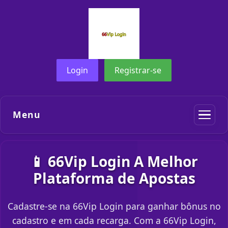
Login
Registrar-se
Menu
📱 66Vip Login A Melhor
Plataforma de Apostas
Cadastre-se na 66Vip Login para ganhar bônus no
cadastro e em cada recarga. Com a 66Vip Login,