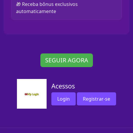
🎁 Receba bônus exclusivos
automaticamente
SEGUIR AGORA
Acessos
Login
Registrar-se