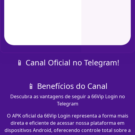
📱 Canal Oficial no Telegram!
📱 Benefícios do Canal
Descubra as vantagens de seguir a 66Vip Login no
Telegram
O APK oficial da 66Vip Login representa a forma mais
direta e eficiente de acessar nossa plataforma em
dispositivos Android, oferecendo controle total sobre a