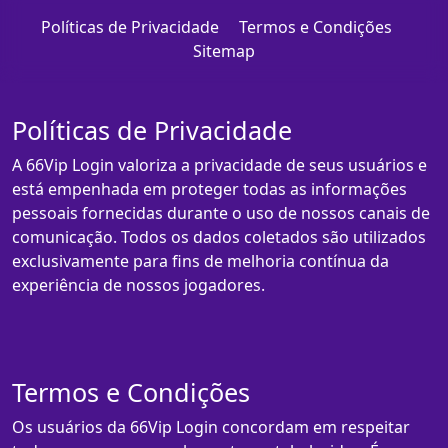
Políticas de Privacidade
Termos e Condições
Sitemap
Políticas de Privacidade
A 66Vip Login valoriza a privacidade de seus usuários e
está empenhada em proteger todas as informações
pessoais fornecidas durante o uso de nossos canais de
comunicação. Todos os dados coletados são utilizados
exclusivamente para fins de melhoria contínua da
experiência de nossos jogadores.
Termos e Condições
Os usuários da 66Vip Login concordam em respeitar