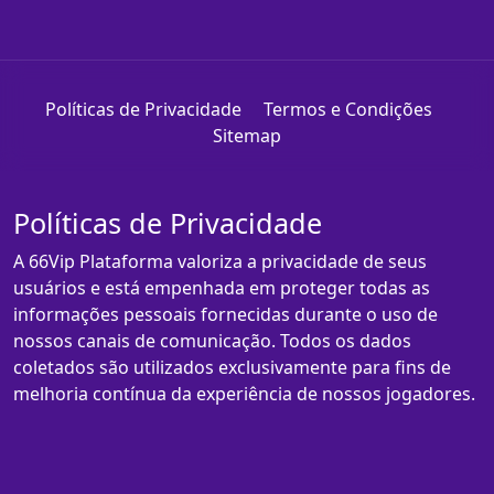
Políticas de Privacidade
Termos e Condições
Sitemap
Políticas de Privacidade
A 66Vip Plataforma valoriza a privacidade de seus
usuários e está empenhada em proteger todas as
informações pessoais fornecidas durante o uso de
nossos canais de comunicação. Todos os dados
coletados são utilizados exclusivamente para fins de
melhoria contínua da experiência de nossos jogadores.