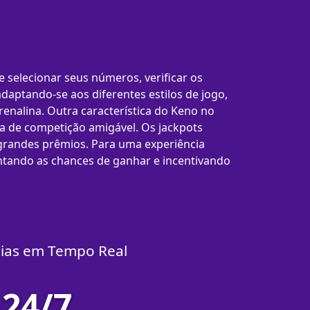
 selecionar seus números, verificar os
adaptando-se aos diferentes estilos de jogo,
nalina. Outra característica do Keno no
a de competição amigável. Os jackpots
randes prêmios. Para uma experiência
tando as chances de ganhar e incentivando
cias em Tempo Real
24/7