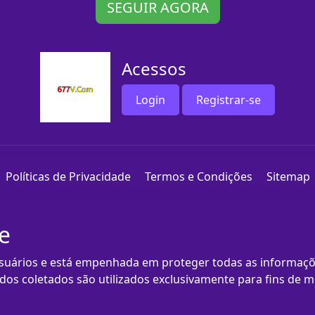
SEGUIR AGORA
Acessos
Login
Registrar-se
Políticas de Privacidade
Termos e Condições
Sitemap
de
usuários e está empenhada em proteger todas as informaçõ
os coletados são utilizados exclusivamente para fins de m