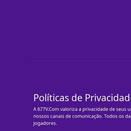
Políticas de Privacida
A 677V.Com valoriza a privacidade de seus 
nossos canais de comunicação. Todos os dad
jogadores.