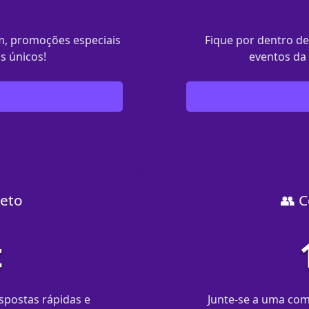
m, promoções especiais
Fique por dentro d
s únicos!
eventos da
reto
👥 
t
espostas rápidas e
Junte-se a uma com