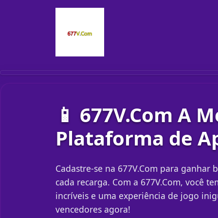
📱 677V.Com A M
Plataforma de A
Cadastre-se na 677V.Com para ganhar 
cada recarga. Com a 677V.Com, você t
incríveis e uma experiência de jogo inig
vencedores agora!