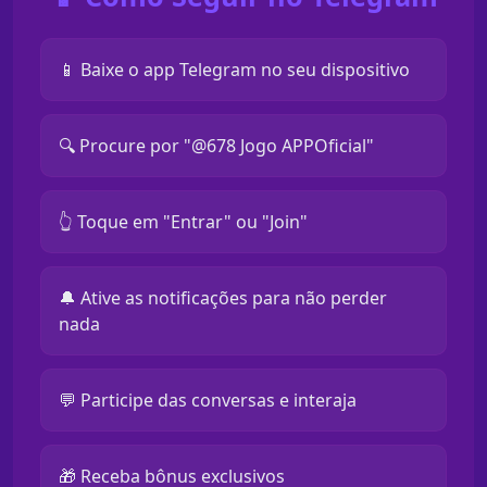
📱 Baixe o app Telegram no seu dispositivo
🔍 Procure por "@678 Jogo APPOficial"
👆 Toque em "Entrar" ou "Join"
🔔 Ative as notificações para não perder
nada
💬 Participe das conversas e interaja
🎁 Receba bônus exclusivos