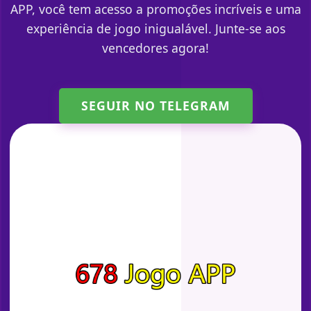
APP, você tem acesso a promoções incríveis e uma
experiência de jogo inigualável. Junte-se aos
vencedores agora!
SEGUIR NO TELEGRAM