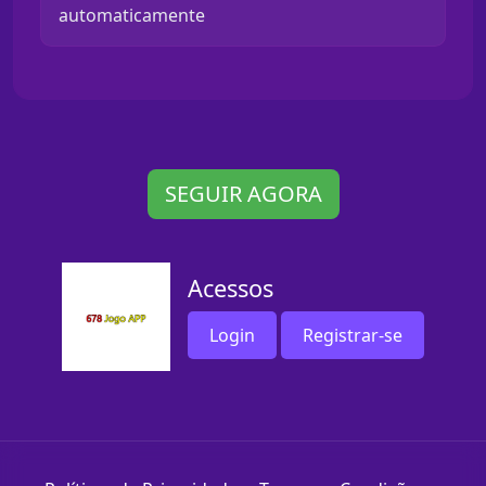
automaticamente
SEGUIR AGORA
Acessos
Login
Registrar-se