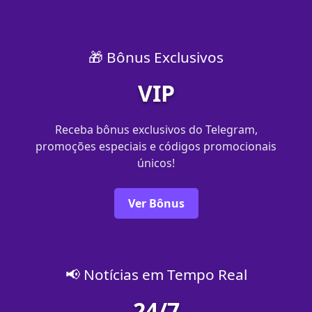
🎁 Bônus Exclusivos
VIP
Receba bônus exclusivos do Telegram,
promoções especiais e códigos promocionais
únicos!
Ver Bônus
📢 Notícias em Tempo Real
24/7