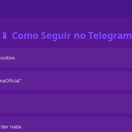
📱 Como Seguir no Telegram
ositivo
maOficial"
erder nada