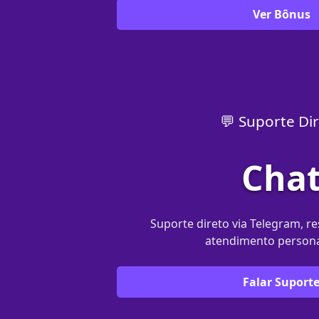
Ver Bônus
💬 Suporte Di
Cha
Suporte direto via Telegram, r
atendimento persona
Falar Suport