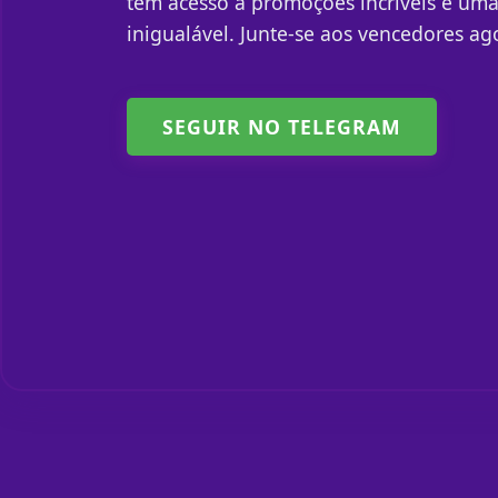
tem acesso a promoções incríveis e uma
inigualável. Junte-se aos vencedores ag
SEGUIR NO TELEGRAM