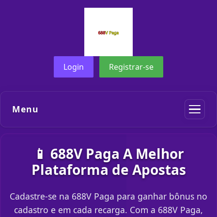
Login
Registrar-se
Menu
📱 688V Paga A Melhor
Plataforma de Apostas
Cadastre-se na 688V Paga para ganhar bônus no
cadastro e em cada recarga. Com a 688V Paga,