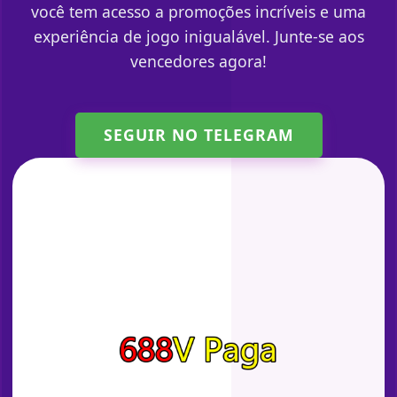
você tem acesso a promoções incríveis e uma
experiência de jogo inigualável. Junte-se aos
vencedores agora!
SEGUIR NO TELEGRAM