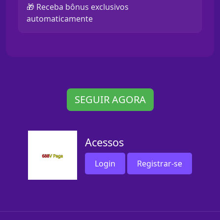
🎁 Receba bônus exclusivos
automaticamente
SEGUIR AGORA
Acessos
Login
Registrar-se