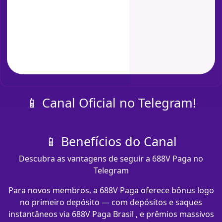
📱 Canal Oficial no Telegram!
📱 Benefícios do Canal
Descubra as vantagens de seguir a 688V Paga no
Telegram
Para novos membros, a 688V Paga oferece bônus logo
no primeiro depósito — com depósitos e saques
instantâneos via 688V Paga Brasil , e prêmios massivos