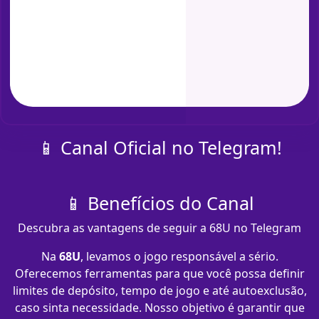
📱 Canal Oficial no Telegram!
📱 Benefícios do Canal
Descubra as vantagens de seguir a 68U no Telegram
Na
68U
, levamos o jogo responsável a sério.
Oferecemos ferramentas para que você possa definir
limites de depósito, tempo de jogo e até autoexclusão,
caso sinta necessidade. Nosso objetivo é garantir que