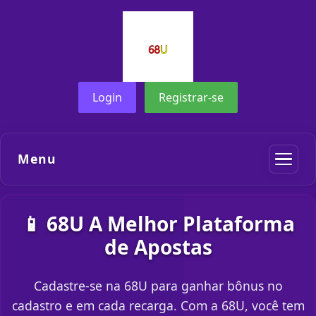
Login
Registrar-se
Menu
📱 68U A Melhor Plataforma
de Apostas
Cadastre-se na 68U para ganhar bônus no
cadastro e em cada recarga. Com a 68U, você tem