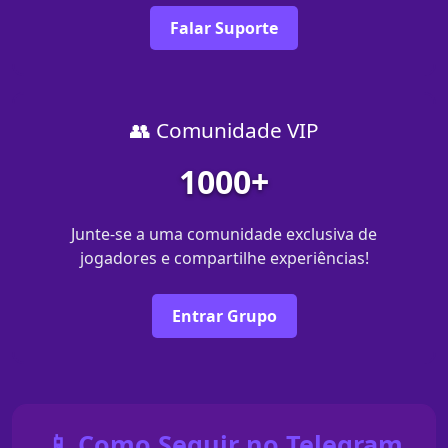
Falar Suporte
👥 Comunidade VIP
1000+
Junte-se a uma comunidade exclusiva de
jogadores e compartilhe experiências!
Entrar Grupo
📱 Como Seguir no Telegram