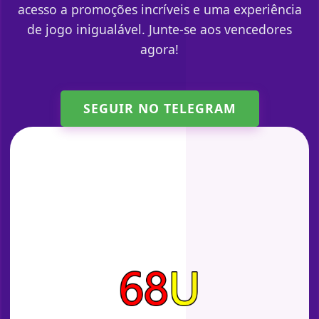
acesso a promoções incríveis e uma experiência
de jogo inigualável. Junte-se aos vencedores
agora!
SEGUIR NO TELEGRAM