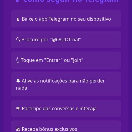
📱 Baixe o app Telegram no seu dispositivo
🔍 Procure por "@68UOficial"
👆 Toque em "Entrar" ou "Join"
🔔 Ative as notificações para não perder
nada
💬 Participe das conversas e interaja
🎁 Receba bônus exclusivos