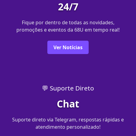
24/7
Fique por dentro de todas as novidades,
promoções e eventos da 68U em tempo real!
Ver Notícias
💬 Suporte Direto
Chat
Suporte direto via Telegram, respostas rápidas e
atendimento personalizado!