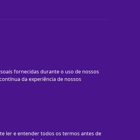
ssoais fornecidas durante o uso de nossos
 contínua da experiência de nossos
te ler e entender todos os termos antes de