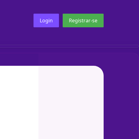
Login
Registrar-se