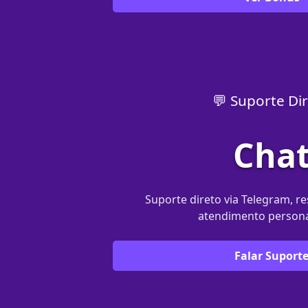
💬 Suporte Di
Cha
Suporte direto via Telegram, r
atendimento persona
Falar Suport