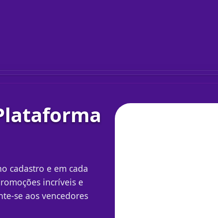
Plataforma
no cadastro e em cada
romoções incríveis e
unte-se aos vencedores