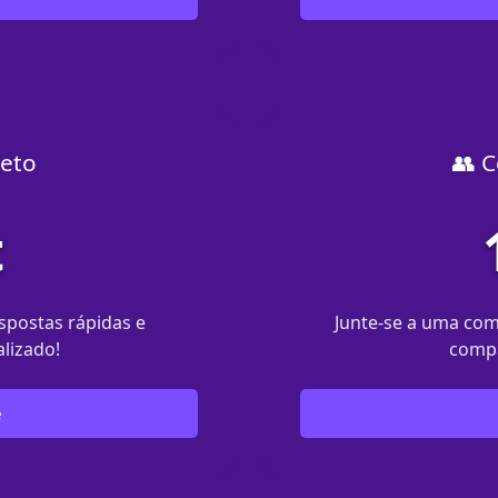
reto
👥 
t
espostas rápidas e
Junte-se a uma com
lizado!
compa
e