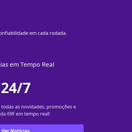
onfiabilidade em cada rodada.
cias em Tempo Real
24/7
e todas as novidades, promoções e
 da 69F em tempo real!
Ver Notícias