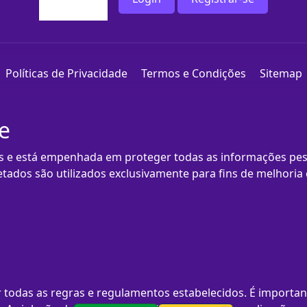
Políticas de Privacidade
Termos e Condições
Sitemap
de
ios e está empenhada em proteger todas as informações pe
tados são utilizados exclusivamente para fins de melhoria
todas as regras e regulamentos estabelecidos. É importan