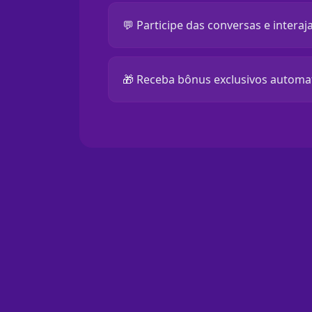
💬 Participe das conversas e interaj
🎁 Receba bônus exclusivos autom