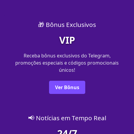
🎁 Bônus Exclusivos
VIP
Receba bônus exclusivos do Telegram,
promoções especiais e códigos promocionais
únicos!
Ver Bônus
📢 Notícias em Tempo Real
24/7