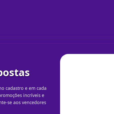
postas
no cadastro e em cada
promoções incríveis e
unte-se aos vencedores