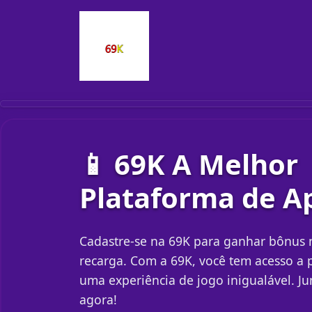
📱 69K A Melhor
Plataforma de A
Cadastre-se na 69K para ganhar bônus 
recarga. Com a 69K, você tem acesso a 
uma experiência de jogo inigualável. J
agora!