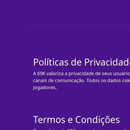
Políticas de Privacida
A 69K valoriza a privacidade de seus usuár
canais de comunicação. Todos os dados cole
jogadores.
Termos e Condições