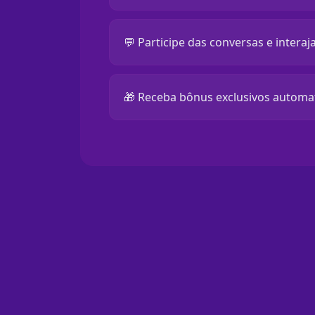
💬 Participe das conversas e interaj
🎁 Receba bônus exclusivos autom