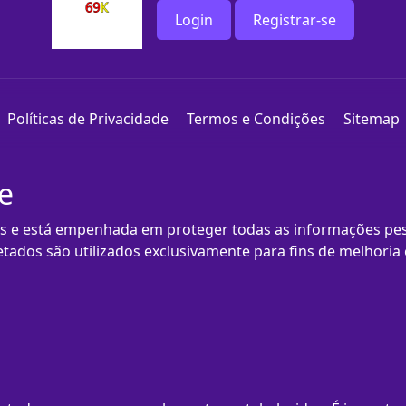
Login
Registrar-se
Políticas de Privacidade
Termos e Condições
Sitemap
de
ios e está empenhada em proteger todas as informações pe
tados são utilizados exclusivamente para fins de melhoria