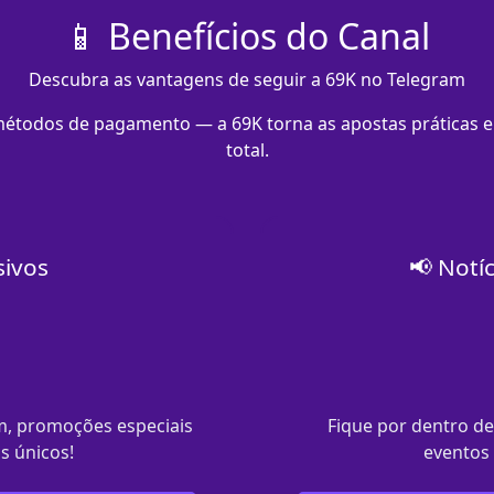
📱 Benefícios do Canal
Descubra as vantagens de seguir a 69K no Telegram
s métodos de pagamento — a 69K torna as apostas práticas
total.
sivos
📢 Notí
m, promoções especiais
Fique por dentro d
s únicos!
eventos