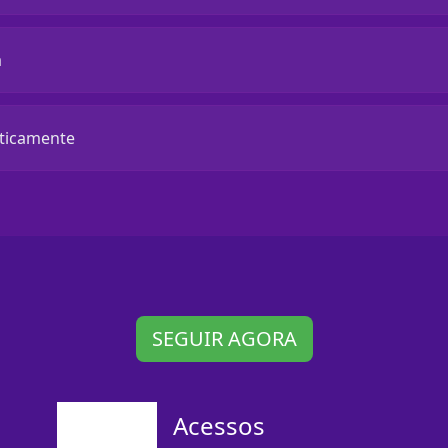
a
aticamente
SEGUIR AGORA
Acessos